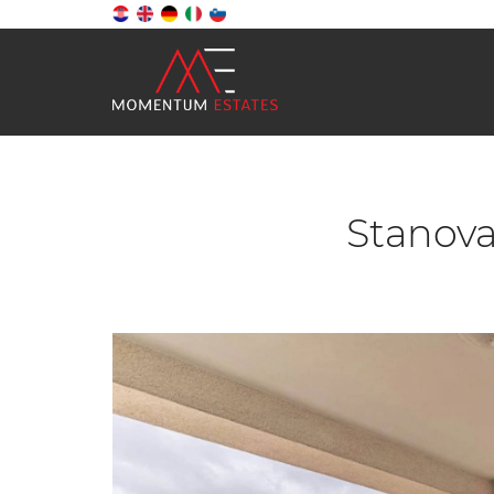
Stanova