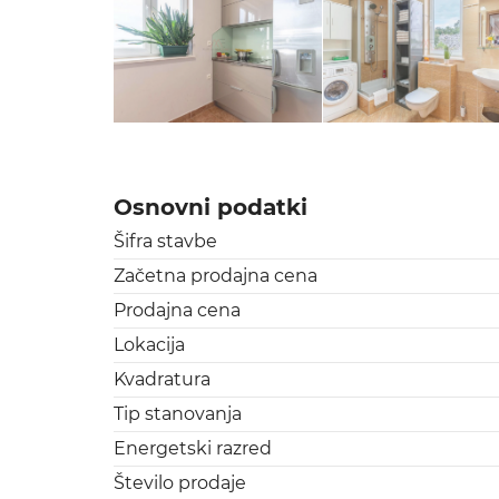
Osnovni podatki
Šifra stavbe
Začetna prodajna cena
Prodajna cena
Lokacija
Kvadratura
Tip stanovanja
Energetski razred
Število prodaje