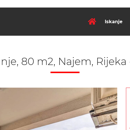
Iskanje
nje, 80 m2, Najem, Rijeka