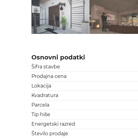
Osnovni podatki
Šifra stavbe
Prodajna cena
Lokacija
Kvadratura
Parcela
Tip hiše
Energetski razred
Število prodaje