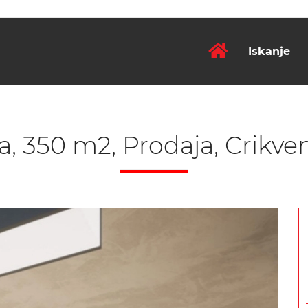
Iskanje
a, 350 m2, Prodaja, Crikve