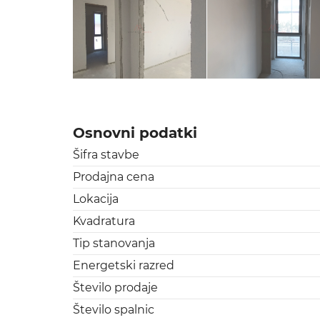
Osnovni podatki
Šifra stavbe
Prodajna cena
Lokacija
Kvadratura
Tip stanovanja
Energetski razred
Število prodaje
Število spalnic