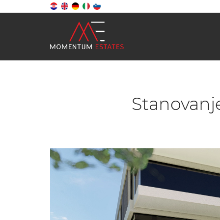
Stanovanje