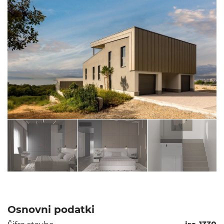
Osnovni podatki