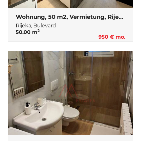
Wohnung, 50 m2, Vermietung, Rijeka - Bulevard
Rijeka, Bulevard
2
50,00 m
950 € mo.