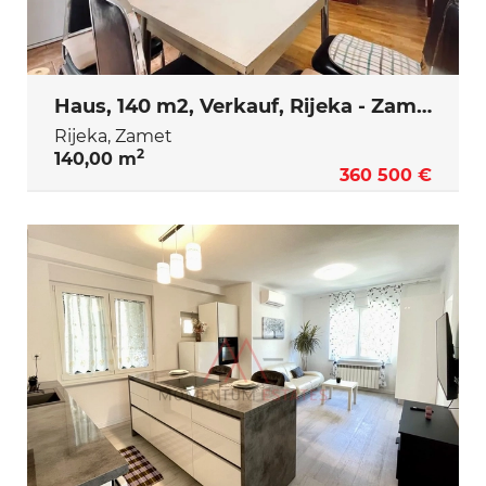
Haus, 140 m2, Verkauf, Rijeka - Zamet
Rijeka, Zamet
2
140,00 m
360 500 €