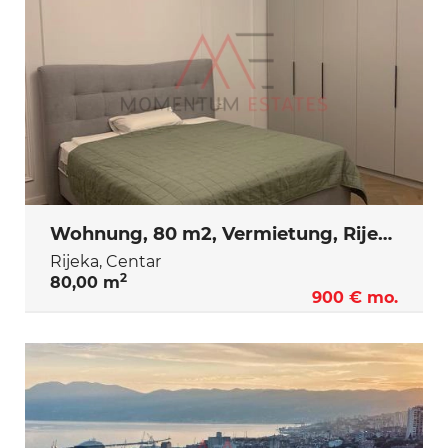
Wohnung, 80 m2, Vermietung, Rijeka - Centar
Rijeka, Centar
2
80,00 m
900 € mo.