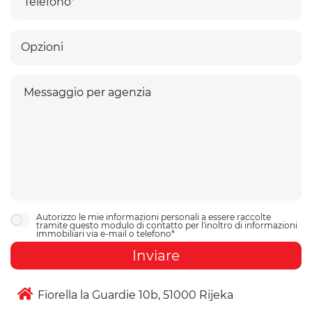
Autorizzo le mie informazioni personali a essere raccolte
tramite questo modulo di contatto per l'inoltro di informazioni
immobiliari via e-mail o telefono*
Inviare
Fiorella la Guardie 10b, 51000 Rijeka