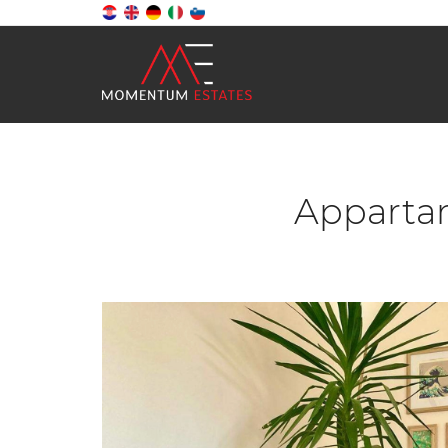
Appartam