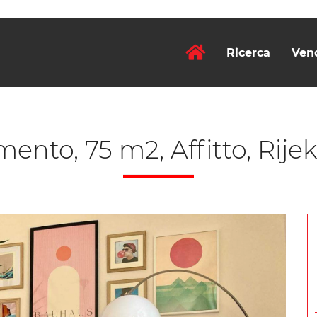
Ricerca
Ven
ento, 75 m2, Affitto, Rijek