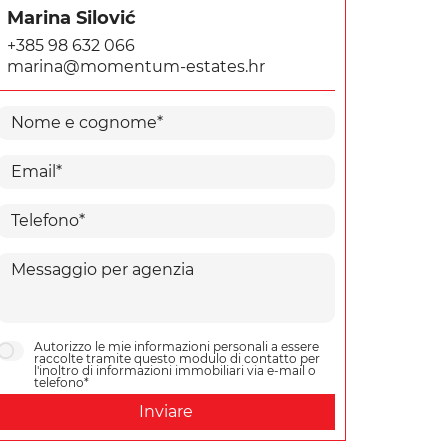
Marina Silović
+385 98 632 066
marina@momentum-estates.hr
Autorizzo le mie informazioni personali a essere
raccolte tramite questo modulo di contatto per
l'inoltro di informazioni immobiliari via e-mail o
telefono*
Inviare