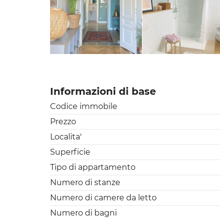
Informazioni di base
Codice immobile
Prezzo
Localita'
Superficie
Tipo di appartamento
Numero di stanze
Numero di camere da letto
Numero di bagni