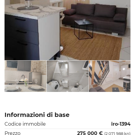
Informazioni di base
Codice immobile
iro-1394
Prezzo
275 000 €
(2 071 988 kn)