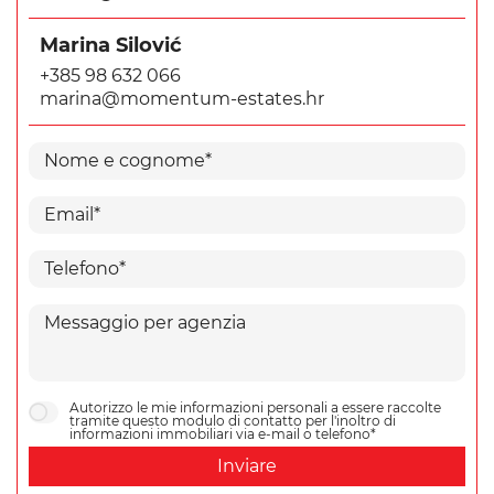
Marina Silović
+385 98 632 066
marina@momentum-estates.hr
Autorizzo le mie informazioni personali a essere raccolte
tramite questo modulo di contatto per l'inoltro di
informazioni immobiliari via e-mail o telefono*
Inviare