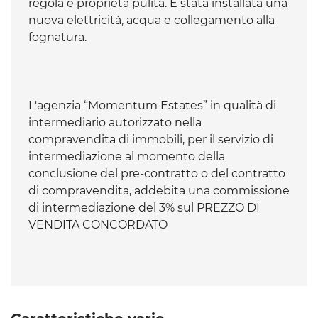
regola e proprietà pulita. È stata installata una
nuova elettricità, acqua e collegamento alla
fognatura.
L'agenzia “Momentum Estates” in qualità di
intermediario autorizzato nella
compravendita di immobili, per il servizio di
intermediazione al momento della
conclusione del pre-contratto o del contratto
di compravendita, addebita una commissione
di intermediazione del 3% sul PREZZO DI
VENDITA CONCORDATO