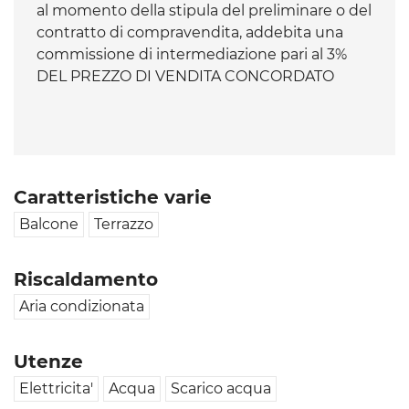
al momento della stipula del preliminare o del
contratto di compravendita, addebita una
commissione di intermediazione pari al 3%
DEL PREZZO DI VENDITA CONCORDATO
Caratteristiche varie
Balcone
Terrazzo
Riscaldamento
Aria condizionata
Utenze
Elettricita'
Acqua
Scarico acqua