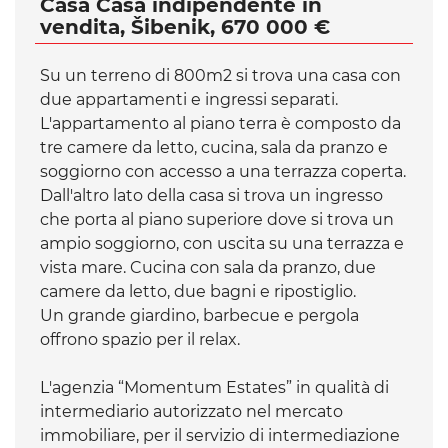
Casa Casa indipendente in
vendita, Šibenik, 670 000 €
Su un terreno di 800m2 si trova una casa con
due appartamenti e ingressi separati.
L'appartamento al piano terra è composto da
tre camere da letto, cucina, sala da pranzo e
soggiorno con accesso a una terrazza coperta.
Dall'altro lato della casa si trova un ingresso
che porta al piano superiore dove si trova un
ampio soggiorno, con uscita su una terrazza e
vista mare. Cucina con sala da pranzo, due
camere da letto, due bagni e ripostiglio.
Un grande giardino, barbecue e pergola
offrono spazio per il relax.
L'agenzia “Momentum Estates” in qualità di
intermediario autorizzato nel mercato
immobiliare, per il servizio di intermediazione