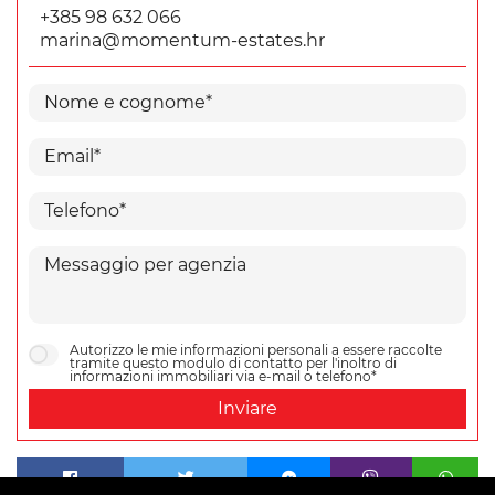
+385 98 632 066
marina@momentum-estates.hr
Autorizzo le mie informazioni personali a essere raccolte
tramite questo modulo di contatto per l'inoltro di
informazioni immobiliari via e-mail o telefono*
Inviare