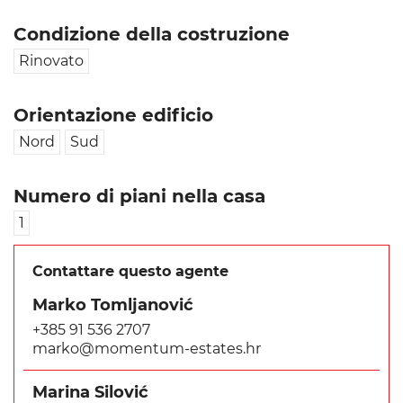
Condizione della costruzione
Rinovato
Orientazione edificio
Nord
Sud
Numero di piani nella casa
1
Contattare questo agente
Marko Tomljanović
+385 91 536 2707
marko@momentum-estates.hr
Marina Silović