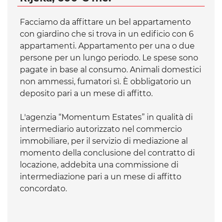
Facciamo da affittare un bel appartamento
con giardino che si trova in un edificio con 6
appartamenti. Appartamento per una o due
persone per un lungo periodo. Le spese sono
pagate in base al consumo. Animali domestici
non ammessi, fumatori sì. È obbligatorio un
deposito pari a un mese di affitto.
L'agenzia “Momentum Estates” in qualità di
intermediario autorizzato nel commercio
immobiliare, per il servizio di mediazione al
momento della conclusione del contratto di
locazione, addebita una commissione di
intermediazione pari a un mese di affitto
concordato.