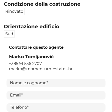
Condizione della costruzione
Rinovato
Orientazione edificio
Sud
Contattare questo agente
Marko Tomljanović
+385 91 536 2707
marko@momentum-estates.hr