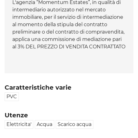
L'agenzia “Momentum Estates”, in qualità di
intermediario autorizzato nel mercato
immobiliare, per il servizio di intermediazione
al momento della stipula del contratto
preliminare o del contratto di compravendita,
applica una commissione di mediazione pari
al 3% DEL PREZZO DI VENDITA CONTRATTATO
Caratteristiche varie
PVC
Utenze
Elettricita'
Acqua
Scarico acqua