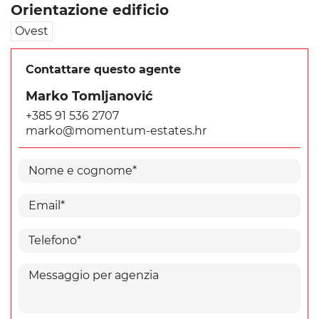
Orientazione edificio
Ovest
Contattare questo agente
Marko Tomljanović
+385 91 536 2707
marko@momentum-estates.hr