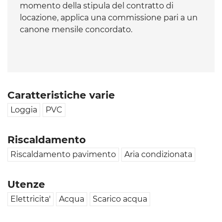
momento della stipula del contratto di
locazione, applica una commissione pari a un
canone mensile concordato.
Caratteristiche varie
Loggia
PVC
Riscaldamento
Riscaldamento pavimento
Aria condizionata
Utenze
Elettricita'
Acqua
Scarico acqua