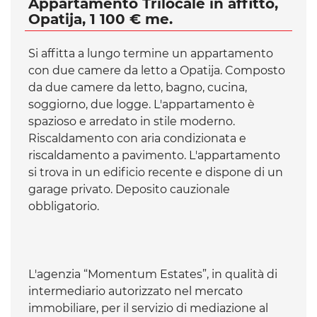
Appartamento Trilocale in affitto,
Opatija, 1 100 € me.
Si affitta a lungo termine un appartamento
con due camere da letto a Opatija. Composto
da due camere da letto, bagno, cucina,
soggiorno, due logge. L'appartamento è
spazioso e arredato in stile moderno.
Riscaldamento con aria condizionata e
riscaldamento a pavimento. L'appartamento
si trova in un edificio recente e dispone di un
garage privato. Deposito cauzionale
obbligatorio.
L'agenzia “Momentum Estates”, in qualità di
intermediario autorizzato nel mercato
immobiliare, per il servizio di mediazione al