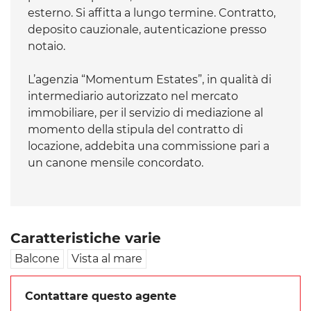
esterno. Si affitta a lungo termine. Contratto,
deposito cauzionale, autenticazione presso
notaio.
L’agenzia “Momentum Estates”, in qualità di
intermediario autorizzato nel mercato
immobiliare, per il servizio di mediazione al
momento della stipula del contratto di
locazione, addebita una commissione pari a
un canone mensile concordato.
Caratteristiche varie
Balcone
Vista al mare
Contattare questo agente