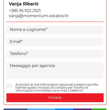
Vanja Ribarić
+385 95 922 2921
vanja@momentum-estates.hr
Autorizzo le mie informazioni personali a essere raccolte
tramite questo modulo di contatto per l'inoltro di
informazioni immobiliari via e-mail o telefono*
Inviare