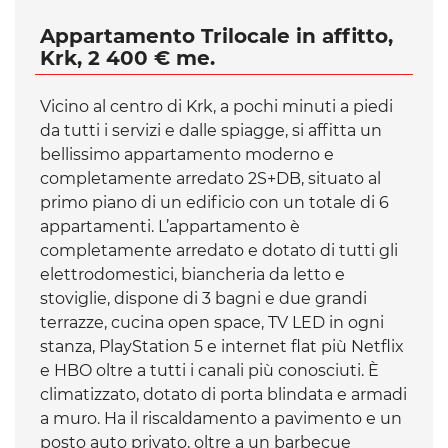
Appartamento Trilocale in affitto,
Krk, 2 400 € me.
Vicino al centro di Krk, a pochi minuti a piedi
da tutti i servizi e dalle spiagge, si affitta un
bellissimo appartamento moderno e
completamente arredato 2S+DB, situato al
primo piano di un edificio con un totale di 6
appartamenti. L’appartamento è
completamente arredato e dotato di tutti gli
elettrodomestici, biancheria da letto e
stoviglie, dispone di 3 bagni e due grandi
terrazze, cucina open space, TV LED in ogni
stanza, PlayStation 5 e internet flat più Netflix
e HBO oltre a tutti i canali più conosciuti. È
climatizzato, dotato di porta blindata e armadi
a muro. Ha il riscaldamento a pavimento e un
posto auto privato, oltre a un barbecue