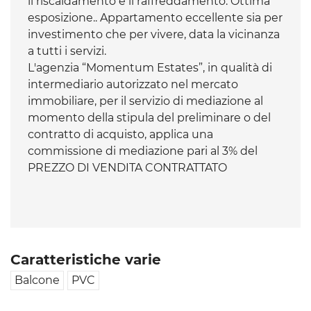
il riscaldamento e il raffreddamento. Ottima
esposizione.. Appartamento eccellente sia per
investimento che per vivere, data la vicinanza
a tutti i servizi.
L'agenzia “Momentum Estates”, in qualità di
intermediario autorizzato nel mercato
immobiliare, per il servizio di mediazione al
momento della stipula del preliminare o del
contratto di acquisto, applica una
commissione di mediazione pari al 3% del
PREZZO DI VENDITA CONTRATTATO
Caratteristiche varie
Balcone
PVC