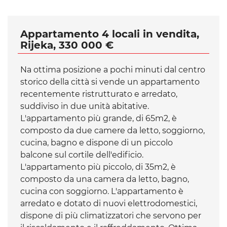
Appartamento 4 locali in vendita,
Rijeka, 330 000 €
Na ottima posizione a pochi minuti dal centro
storico della città si vende un appartamento
recentemente ristrutturato e arredato,
suddiviso in due unità abitative.
L'appartamento più grande, di 65m2, è
composto da due camere da letto, soggiorno,
cucina, bagno e dispone di un piccolo
balcone sul cortile dell'edificio.
L'appartamento più piccolo, di 35m2, è
composto da una camera da letto, bagno,
cucina con soggiorno. L'appartamento è
arredato e dotato di nuovi elettrodomestici,
dispone di più climatizzatori che servono per