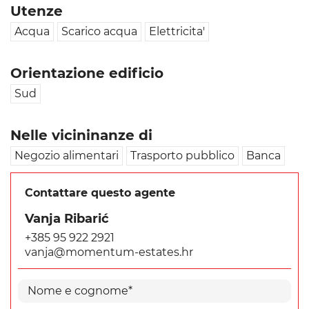
Utenze
Acqua
Scarico acqua
Elettricita'
Orientazione edificio
Sud
Nelle vicininanze di
Negozio alimentari
Trasporto pubblico
Banca
Contattare questo agente
Vanja Ribarić
+385 95 922 2921
vanja@momentum-estates.hr