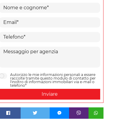
Autorizzo le mie informazioni personali a essere
raccolte tramite questo modulo di contatto per
l'inoltro di informazioni immobiliari via e-mail o
telefono*
Inviare