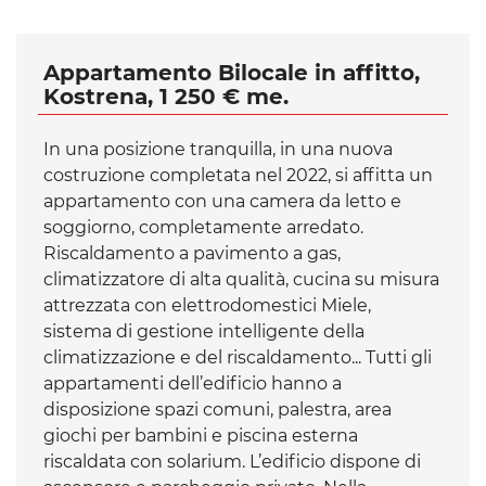
Appartamento Bilocale in affitto,
Kostrena, 1 250 € me.
In una posizione tranquilla, in una nuova
costruzione completata nel 2022, si affitta un
appartamento con una camera da letto e
soggiorno, completamente arredato.
Riscaldamento a pavimento a gas,
climatizzatore di alta qualità, cucina su misura
attrezzata con elettrodomestici Miele,
sistema di gestione intelligente della
climatizzazione e del riscaldamento... Tutti gli
appartamenti dell’edificio hanno a
disposizione spazi comuni, palestra, area
giochi per bambini e piscina esterna
riscaldata con solarium. L’edificio dispone di