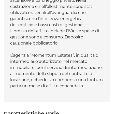
ascensore e parcheggio privato. Nella
costruzione e nell’allestimento sono stati
utilizzati materiali all’avanguardia che
garantiscono l’efficienza energetica
dell’edificio e bassi costi di gestione.
Il prezzo dell’affitto include l’IVA. Le spese di
gestione sono a consumo. Deposito
cauzionale obbligatorio.
L’agenzia “Momentum Estates”, in qualità di
intermediario autorizzato nel mercato
immobiliare, per il servizio di intermediazione
al momento della stipula del contratto di
locazione, richiede un compenso una tantum
pari a un mese di affitto concordato.
Caratteristiche varie