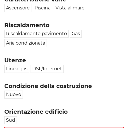
Ascensore
Piscina
Vista al mare
Riscaldamento
Riscaldamento pavimento
Gas
Aria condizionata
Utenze
Linea gas
DSL/Internet
Condizione della costruzione
Nuovo
Orientazione edificio
Sud