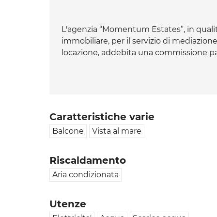
L'agenzia “Momentum Estates”, in qualit
immobiliare, per il servizio di mediazion
locazione, addebita una commissione pa
Caratteristiche varie
Balcone
Vista al mare
Riscaldamento
Aria condizionata
Utenze