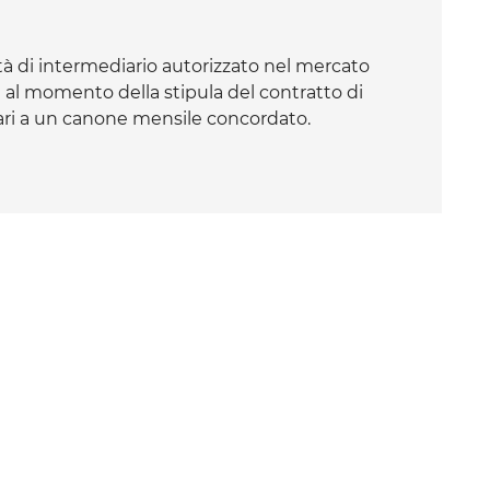
à di intermediario autorizzato nel mercato
e al momento della stipula del contratto di
ri a un canone mensile concordato.