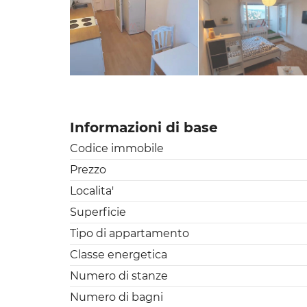
Informazioni di base
Codice immobile
Prezzo
Localita'
Superficie
Tipo di appartamento
Classe energetica
Numero di stanze
Numero di bagni