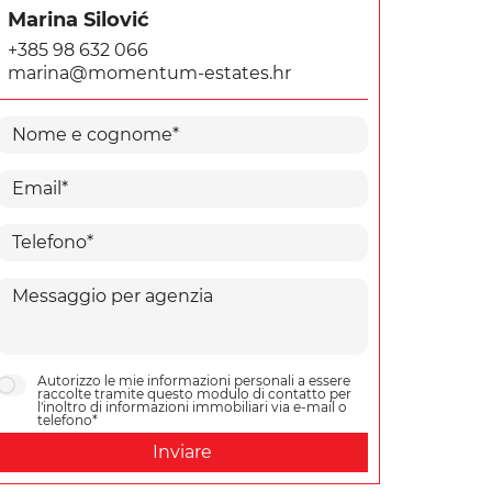
Marina Silović
+385 98 632 066
marina@momentum-estates.hr
Autorizzo le mie informazioni personali a essere
raccolte tramite questo modulo di contatto per
l'inoltro di informazioni immobiliari via e-mail o
telefono*
Inviare