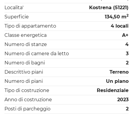
Localita'
Kostrena (51221)
2
Superficie
134,50 m
Tipo di appartamento
4 locali
Classe energetica
A+
Numero di stanze
4
Numero di camere da letto
3
Numero di bagni
2
Descrittivo piani
Terreno
Numero di piani
Un piano
Tipo di costruzione
Residenziale
Anno di costruzione
2023
Posti di parcheggio
2