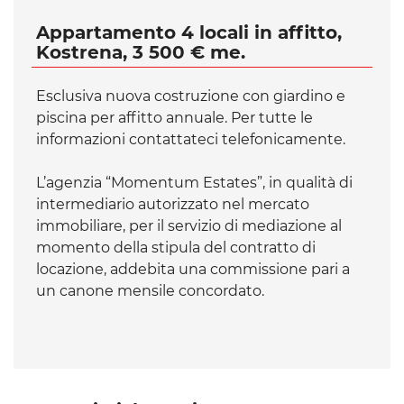
Appartamento 4 locali in affitto,
Kostrena, 3 500 € me.
Esclusiva nuova costruzione con giardino e
piscina per affitto annuale. Per tutte le
informazioni contattateci telefonicamente.
L’agenzia “Momentum Estates”, in qualità di
intermediario autorizzato nel mercato
immobiliare, per il servizio di mediazione al
momento della stipula del contratto di
locazione, addebita una commissione pari a
un canone mensile concordato.