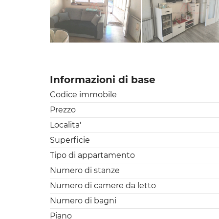
Informazioni di base
Codice immobile
Prezzo
Localita'
Superficie
Tipo di appartamento
Numero di stanze
Numero di camere da letto
Numero di bagni
Piano