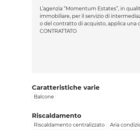
L’agenzia “Momentum Estates”, in qualit
immobiliare, per il servizio di intermedi
o del contratto di acquisto, applica un
CONTRATTATO
Caratteristiche varie
Balcone
Riscaldamento
Riscaldamento centralizzato
Aria condiz