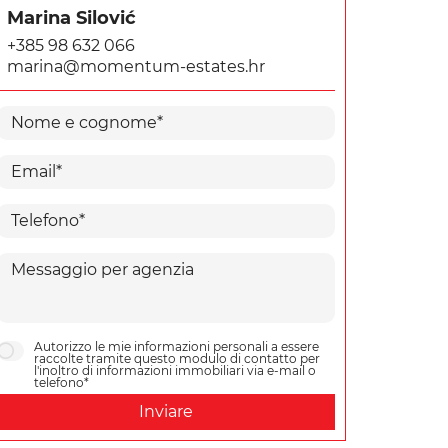
Marina Silović
+385 98 632 066
marina@momentum-estates.hr
Autorizzo le mie informazioni personali a essere
raccolte tramite questo modulo di contatto per
l'inoltro di informazioni immobiliari via e-mail o
telefono*
Inviare