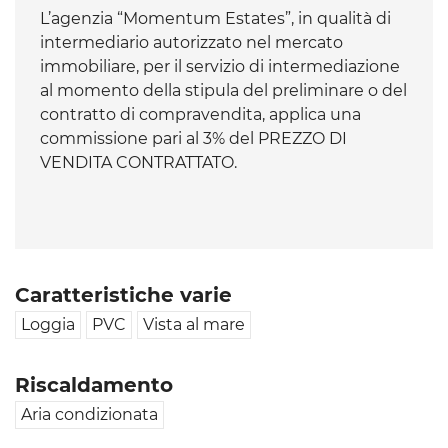
L’agenzia “Momentum Estates”, in qualità di
intermediario autorizzato nel mercato
immobiliare, per il servizio di intermediazione
al momento della stipula del preliminare o del
contratto di compravendita, applica una
commissione pari al 3% del PREZZO DI
VENDITA CONTRATTATO.
Caratteristiche varie
Loggia
PVC
Vista al mare
Riscaldamento
Aria condizionata