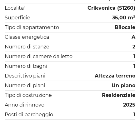
Localita'
Crikvenica (51260)
2
Superficie
35,00 m
Tipo di appartamento
Bilocale
Classe energetica
A
Numero di stanze
2
Numero di camere da letto
1
Numero di bagni
1
Descrittivo piani
Altezza terreno
Numero di piani
Un piano
Tipo di costruzione
Residenziale
Anno di rinnovo
2025
Posti di parcheggio
1