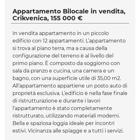
Appartamento Bilocale in vendita,
Crikvenica, 155 000 €
In vendita appartamento in un piccolo
edificio con 12 appartamenti. L’appartamento
si trova al piano terra, ma a causa della
configurazione del terreno è al livello del
primo piano. È composto da soggiorno con
sala da pranzo e cucina, una camera e un
bagno, con una superficie utile di 35,00 m2.
All’appartamento appartiene un posto auto di
proprietà esclusiva. L’edificio è nella fase finale
di ristrutturazione e durante i lavori
l’appartamento è stato completamente
ristrutturato, utilizzando materiali moderni.
Bella e spaziosa loggia ideale per incontri
estivi. Vicinanza alle spiagge e a tutti i servizi.