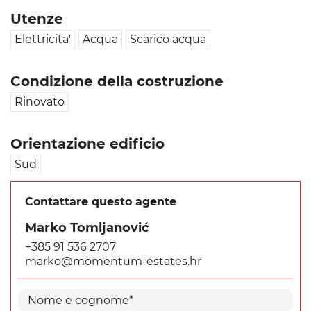
Utenze
Elettricita'
Acqua
Scarico acqua
Condizione della costruzione
Rinovato
Orientazione edificio
Sud
Contattare questo agente
Marko Tomljanović
+385 91 536 2707
marko@momentum-estates.hr