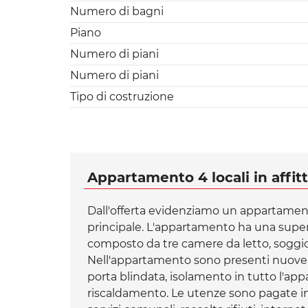
Numero di bagni
Piano
Numero di piani
Numero di piani
Tipo di costruzione
Appartamento 4 locali in affitt
Dall'offerta evidenziamo un appartamento
principale. L'appartamento ha una superfi
composto da tre camere da letto, soggior
Nell'appartamento sono presenti nuove fi
porta blindata, isolamento in tutto l'app
riscaldamento. Le utenze sono pagate in 