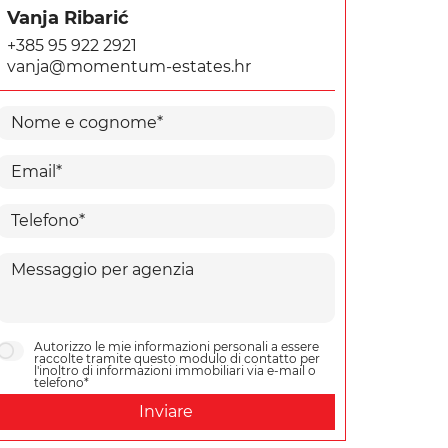
Vanja Ribarić
+385 95 922 2921
vanja@momentum-estates.hr
Autorizzo le mie informazioni personali a essere
raccolte tramite questo modulo di contatto per
l'inoltro di informazioni immobiliari via e-mail o
telefono*
Inviare