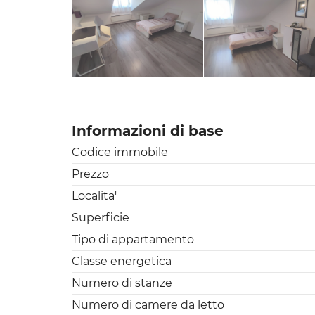
Informazioni di base
Codice immobile
Prezzo
Localita'
Superficie
Tipo di appartamento
Classe energetica
Numero di stanze
Numero di camere da letto