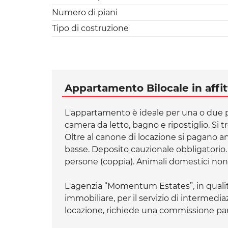
Numero di piani
Tipo di costruzione
Appartamento Bilocale in affit
L'appartamento è ideale per una o due 
camera da letto, bagno e ripostiglio. Si t
Oltre al canone di locazione si pagano 
basse. Deposito cauzionale obbligatorio
persone (coppia). Animali domestici no
L'agenzia “Momentum Estates”, in qualit
immobiliare, per il servizio di intermedi
locazione, richiede una commissione pa