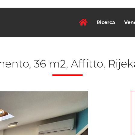
Ricerca
Ven
nto, 36 m2, Affitto, Rijek