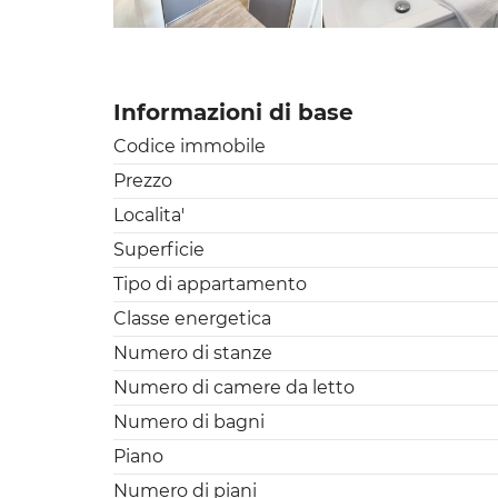
Informazioni di base
Codice immobile
Prezzo
Localita'
Superficie
Tipo di appartamento
Classe energetica
Numero di stanze
Numero di camere da letto
Numero di bagni
Piano
Numero di piani