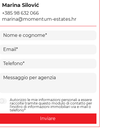
Marina Silović
+385 98 632 066
marina@momentum-estates.hr
Autorizzo le mie informazioni personali a essere
raccolte tramite questo modulo di contatto per
l'inoltro di informazioni immobiliari via e-mail o
telefono*
Inviare