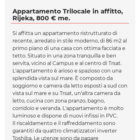
Appartamento Trilocale in affitto,
Rijeka, 800 € me.
Si affitta un appartamento ristrutturato di
recente, arredato in stile moderno, di 86 m2 al
primo piano di una casa con ottima facciata e
tetto. Situato in una zona tranquilla e ben
servita, vicino al Campus e al centro di Trsat.
L'appartamento è arioso e spazioso con una
splendida vista sul mare. È composto da
soggiorno e camera da letto esposti a sud con
vista sul mare e su Trsat, un'altra camera da
letto, cucina con zona pranzo, bagno,
corridoio e veranda. L'appartamento è molto
luminoso e dispone di nuovi infissi in PVC.
Il riscaldamento e il raffreddamento sono
garantiti da quattro climatizzatori inverter
Toshiba. Le utenze sono da pagare