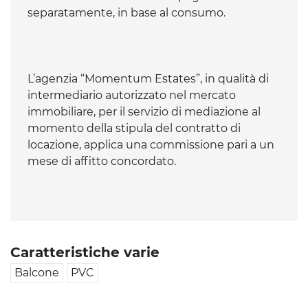
separatamente, in base al consumo.
L’agenzia “Momentum Estates”, in qualità di
intermediario autorizzato nel mercato
immobiliare, per il servizio di mediazione al
momento della stipula del contratto di
locazione, applica una commissione pari a un
mese di affitto concordato.
Caratteristiche varie
Balcone
PVC