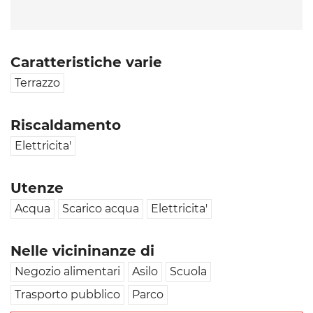
Caratteristiche varie
Terrazzo
Riscaldamento
Elettricita'
Utenze
Acqua
Scarico acqua
Elettricita'
Nelle vicininanze di
Negozio alimentari
Asilo
Scuola
Trasporto pubblico
Parco