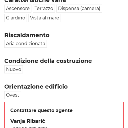
Ascensore
Terrazzo
Dispensa (camera)
Giardino
Vista al mare
Riscaldamento
Aria condizionata
Condizione della costruzione
Nuovo
Orientazione edificio
Ovest
Contattare questo agente
Vanja Ribarić