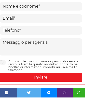
Autorizzo le mie informazioni personali a essere
raccolte tramite questo modulo di contatto per
l'inoltro di informazioni immobiliari via e-mail o
telefono*
Inviare