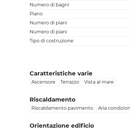
Numero di bagni
Piano
Numero di piani
Numero di piani
Tipo di costruzione
Caratteristiche varie
Ascensore
Terrazzo
Vista al mare
Riscaldamento
Riscaldamento pavimento
Aria condizio
Orientazione edificio