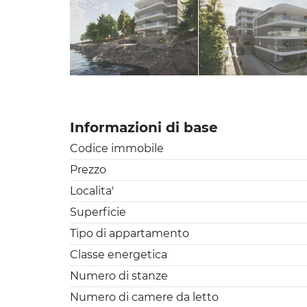
Informazioni di base
Codice immobile
Prezzo
Localita'
Superficie
Tipo di appartamento
Classe energetica
Numero di stanze
Numero di camere da letto