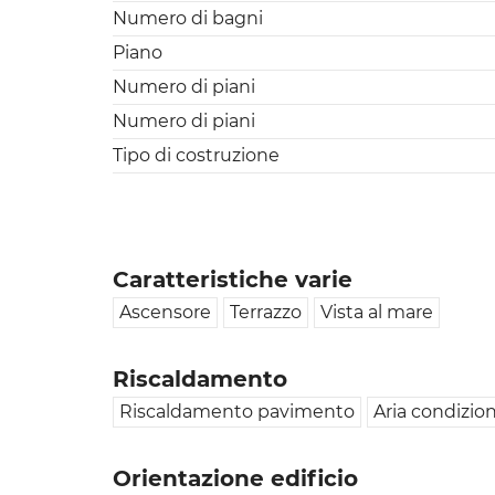
Numero di bagni
Piano
Numero di piani
Numero di piani
Tipo di costruzione
Caratteristiche varie
Ascensore
Terrazzo
Vista al mare
Riscaldamento
Riscaldamento pavimento
Aria condizio
Orientazione edificio