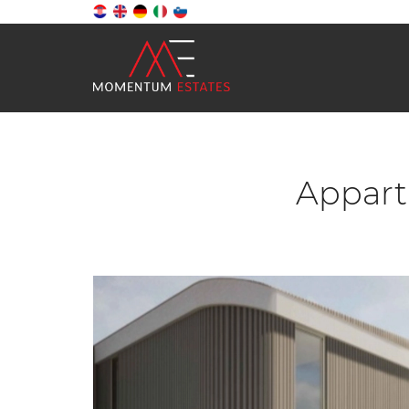
Appart