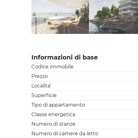
Informazioni di base
Codice immobile
Prezzo
Localita'
Superficie
Tipo di appartamento
Classe energetica
Numero di stanze
Numero di camere da letto