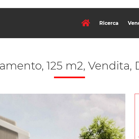
Ricerca
Ven
amento, 125 m2, Vendita, 