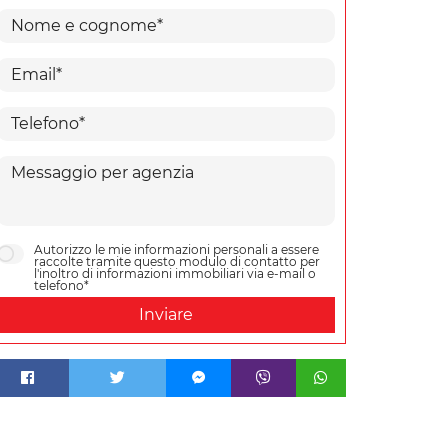
Autorizzo le mie informazioni personali a essere
raccolte tramite questo modulo di contatto per
l'inoltro di informazioni immobiliari via e-mail o
telefono*
Inviare