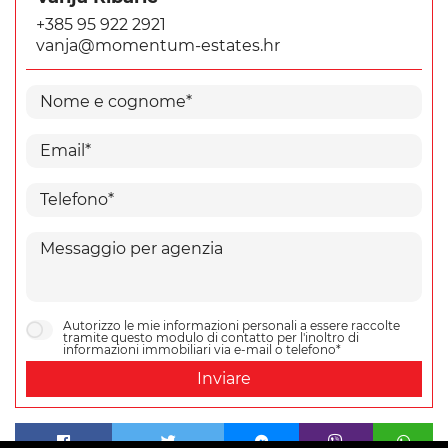
+385 95 922 2921
vanja@momentum-estates.hr
Autorizzo le mie informazioni personali a essere raccolte
tramite questo modulo di contatto per l'inoltro di
informazioni immobiliari via e-mail o telefono*
Inviare