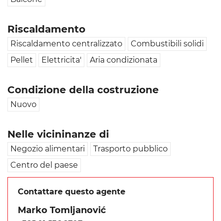
Riscaldamento
Riscaldamento centralizzato
Combustibili solidi
Pellet
Elettricita'
Aria condizionata
Condizione della costruzione
Nuovo
Nelle vicininanze di
Negozio alimentari
Trasporto pubblico
Centro del paese
Contattare questo agente
Marko Tomljanović