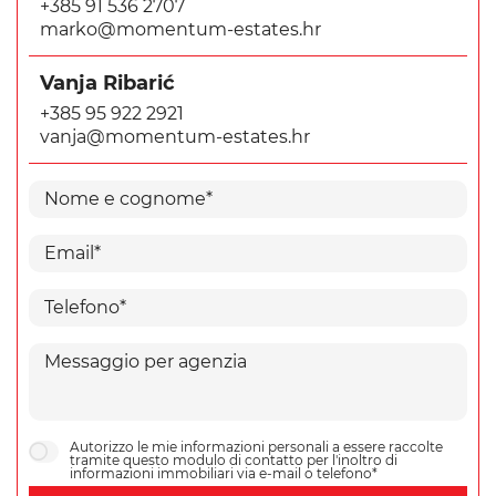
+385 91 536 2707
marko@momentum-estates.hr
Vanja Ribarić
+385 95 922 2921
vanja@momentum-estates.hr
Autorizzo le mie informazioni personali a essere raccolte
tramite questo modulo di contatto per l'inoltro di
informazioni immobiliari via e-mail o telefono*