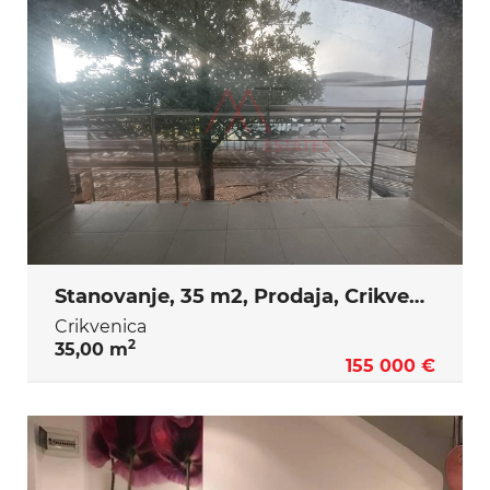
Stanovanje, 35 m2, Prodaja, Crikvenica
Crikvenica
2
35,00 m
155 000 €