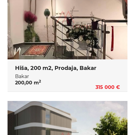
Hiša, 200 m2, Prodaja, Bakar
Bakar
2
200,00 m
315 000 €