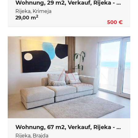
Wohnung, 29 m2, Verkauf, Rijeka - Krimeja
Rijeka, Krimeja
2
29,00 m
500 €
Wohnung, 67 m2, Verkauf, Rijeka - Brajda
Rijeka, Brajda