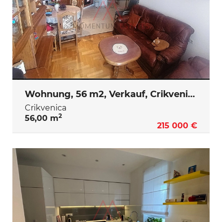
Wohnung, 56 m2, Verkauf, Crikvenica
Crikvenica
2
56,00 m
215 000 €