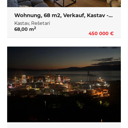
Wohnung, 68 m2, Verkauf, Kastav - Rešetari
Kastav, Rešetari
2
68,00 m
450 000 €