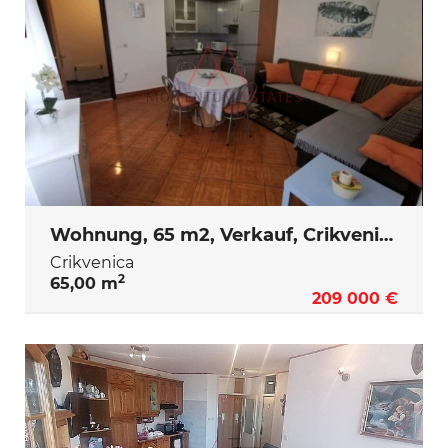
Wohnung, 65 m2, Verkauf, Crikvenica
Crikvenica
2
65,00 m
209 000 €