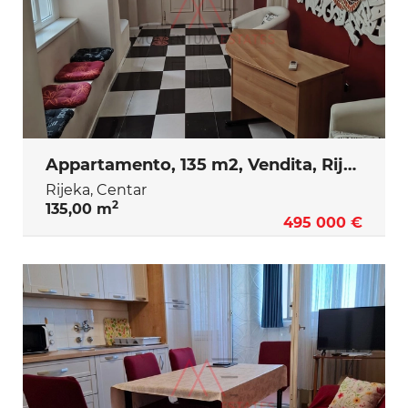
Appartamento, 135 m2, Vendita, Rijeka - Centar
Rijeka, Centar
2
135,00 m
495 000 €