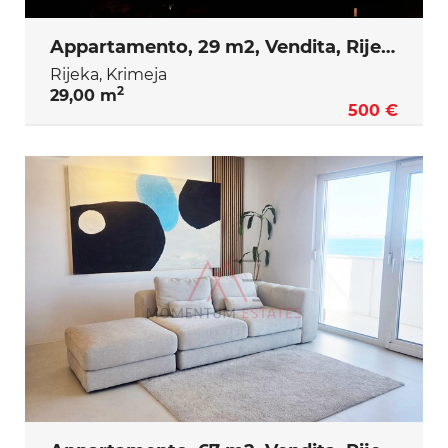
Appartamento, 29 m2, Vendita, Rijeka - Krimeja
Rijeka, Krimeja
2
29,00 m
500 €