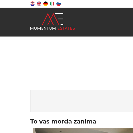
To vas morda zanima