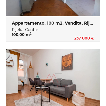
Appartamento, 100 m2, Vendita, Rijeka - Centar
Rijeka, Centar
2
100,00 m
237 000 €