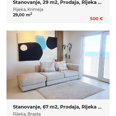
Stanovanje, 29 m2, Prodaja, Rijeka - Krimeja
Rijeka, Krimeja
2
29,00 m
500 €
Stanovanje, 67 m2, Prodaja, Rijeka - Brajda
Rijeka, Brajda