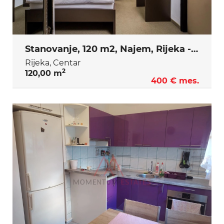
Stanovanje, 120 m2, Najem, Rijeka - Centar
Rijeka, Centar
2
120,00 m
400 € mes.