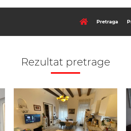
Pretraga
P
Rezultat pretrage